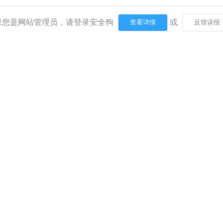
果您是网站管理员，请登录安全狗
或