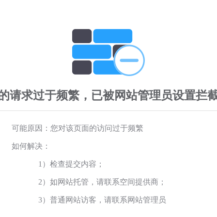
的请求过于频繁，已被网站管理员设置拦
可能原因：您对该页面的访问过于频繁
如何解决：
1）检查提交内容；
2）如网站托管，请联系空间提供商；
3）普通网站访客，请联系网站管理员