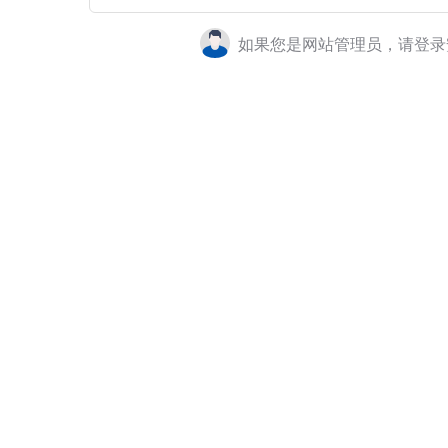
如果您是网站管理员，请登录