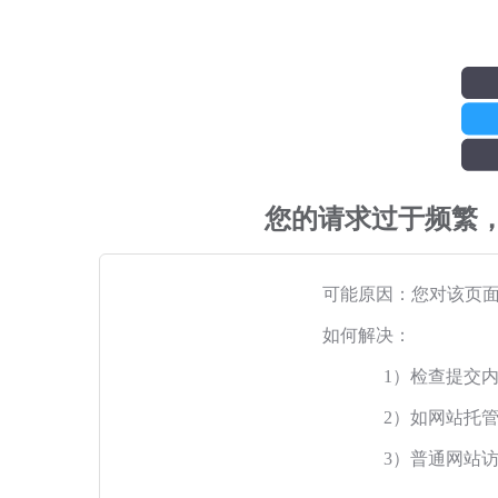
您的请求过于频繁
可能原因：您对该页
如何解决：
1）检查提交
2）如网站托
3）普通网站